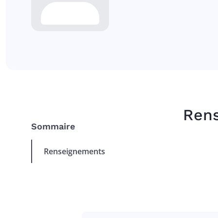
Ren
Sommaire
Renseignements