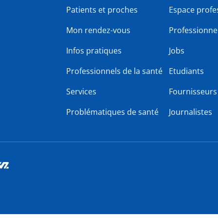
Patients et proches
Espace profe
Mon rendez-vous
Professionnel
Infos pratiques
Jobs
Professionnels de la santé
Etudiants
Services
Fournisseurs
Problématiques de santé
Journalistes