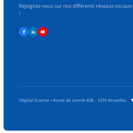
Rejoignez-nous sur nos différents réseaux sociaux
!
Hôpital Erasme • Route de Lennik 808 - 1070 Bruxelles