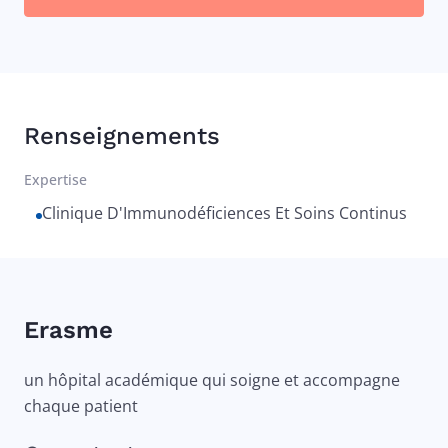
Renseignements
Expertise
Clinique D'Immunodéficiences Et Soins Continus
Erasme
un hôpital académique qui soigne et accompagne
chaque patient