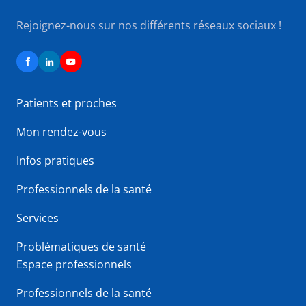
Rejoignez-nous sur nos différents réseaux sociaux !
Patients et proches
Mon rendez-vous
Infos pratiques
Professionnels de la santé
Services
Problématiques de santé
Espace professionnels
Professionnels de la santé