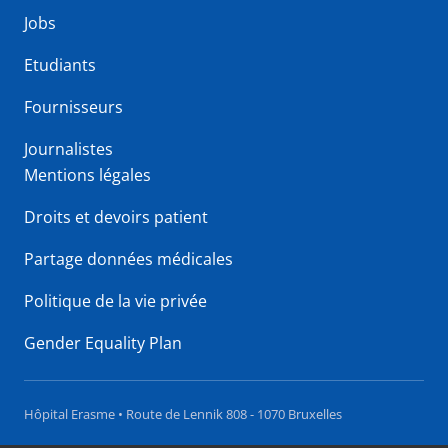
Jobs
Etudiants
Fournisseurs
Journalistes
Mentions légales
Droits et devoirs patient
Partage données médicales
Politique de la vie privée
Gender Equality Plan
Hôpital Erasme • Route de Lennik 808 - 1070 Bruxelles