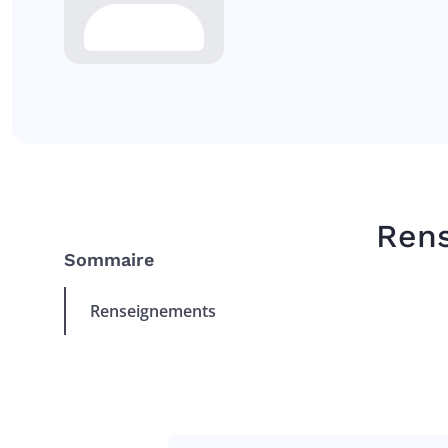
Ren
Sommaire
Renseignements