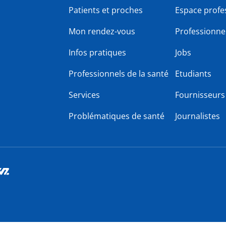
Patients et proches
Espace profe
Mon rendez-vous
Professionnel
Infos pratiques
Jobs
Professionnels de la santé
Etudiants
Services
Fournisseurs
Problématiques de santé
Journalistes