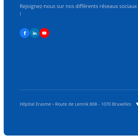
Rejoignez-nous sur nos différents réseaux sociaux
!
Hôpital Erasme • Route de Lennik 808 - 1070 Bruxelles