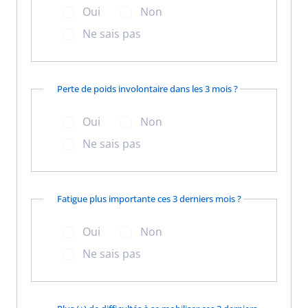
Oui
Non
Ne sais pas
Perte de poids involontaire dans les 3 mois ?
Oui
Non
Ne sais pas
Fatigue plus importante ces 3 derniers mois ?
Oui
Non
Ne sais pas