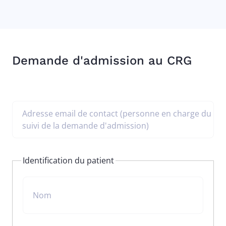
Demande d'admission au CRG
Adresse email de contact (personne en charge du
suivi de la demande d'admission)
Identification du patient
Nom