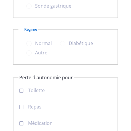
Sonde gastrique
Régime
Normal
Diabétique
Autre
Perte d'autonomie pour
Toilette
Repas
Médication