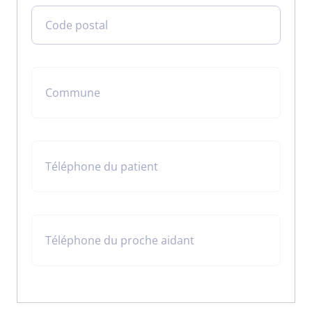
Code postal
Commune
Téléphone du patient
Téléphone du proche aidant