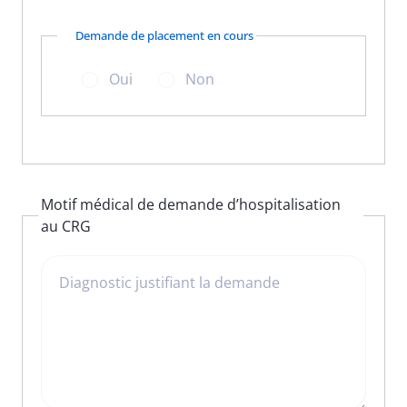
Demande de placement en cours
Oui
Non
Motif médical de demande d’hospitalisation
au CRG
Diagnostic justifiant la demande