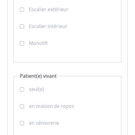
Escalier extérieur
Escalier intérieur
Monolift
Patient(e) vivant
seul(e)
en maison de repos
en séniorerie