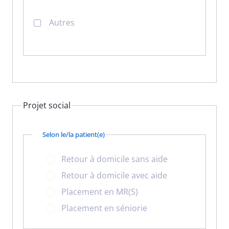
Autres
Projet social
Selon le/la patient(e)
Retour à domicile sans aide
Retour à domicile avec aide
Placement en MR(S)
Placement en séniorie