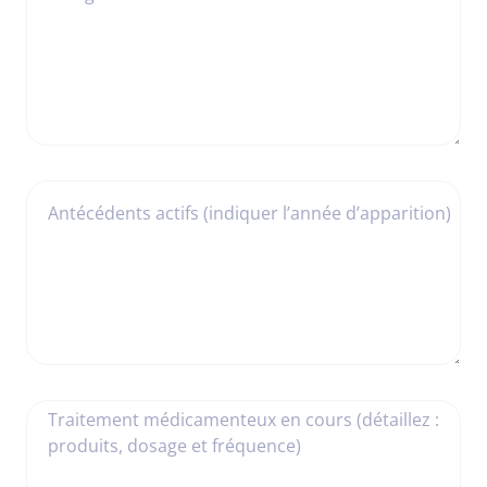
Antécédents actifs (indiquer l’année d’apparition)
Traitement médicamenteux en cours (détaillez :
produits, dosage et fréquence)