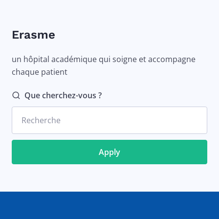
Erasme
un hôpital académique qui soigne et accompagne
chaque patient
Que cherchez-vous ?
Recherche