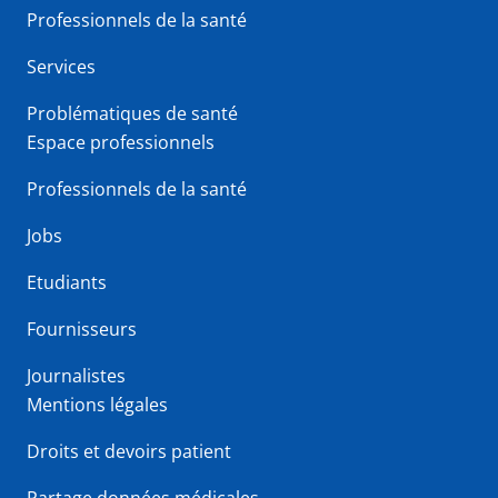
Professionnels de la santé
Services
Problématiques de santé
Espace professionnels
Professionnels de la santé
Jobs
Etudiants
Fournisseurs
Journalistes
Mentions légales
Droits et devoirs patient