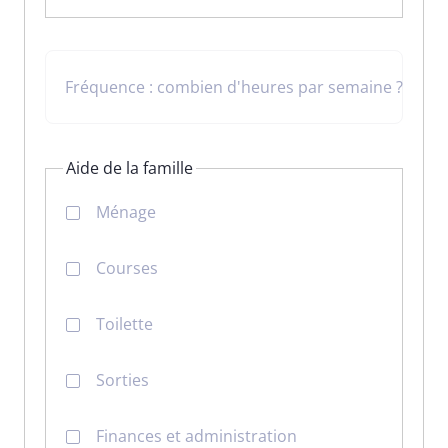
Fréquence : combien d'heures par semaine ?
Aide de la famille
Ménage
Courses
Toilette
Sorties
Finances et administration