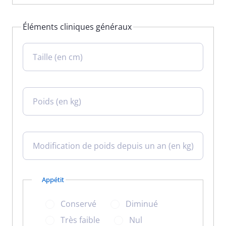
Éléments cliniques généraux
Taille (en cm)
Poids (en kg)
Modification de poids depuis un an (en kg)
Appétit
Conservé
Diminué
Très faible
Nul