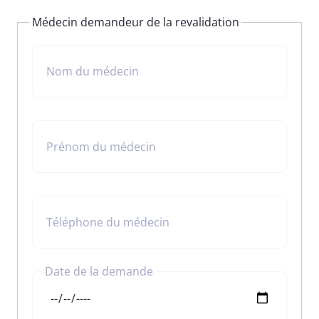
Médecin demandeur de la revalidation
Nom du médecin
Prénom du médecin
Téléphone du médecin
Date de la demande