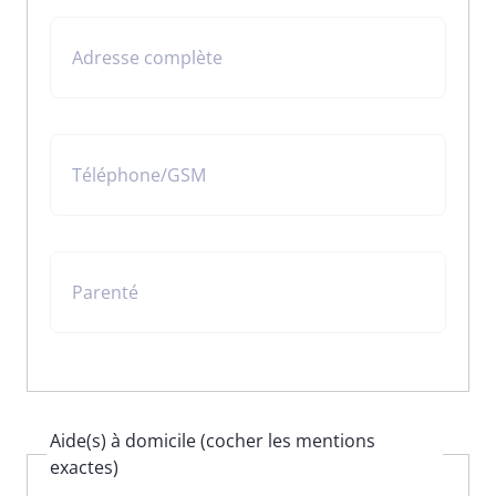
Adresse complète
Téléphone/GSM
Parenté
Aide(s) à domicile (cocher les mentions
exactes)