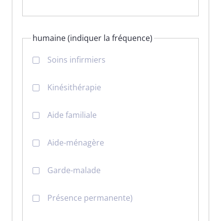
humaine (indiquer la fréquence)
Soins infirmiers
Kinésithérapie
Aide familiale
Aide-ménagère
Garde-malade
Présence permanente)