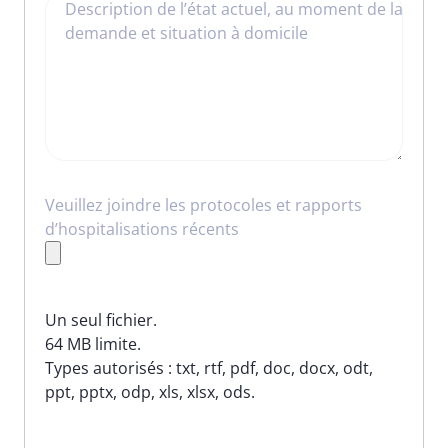
Description de l’état actuel, au moment de la
demande et situation à domicile
Veuillez joindre les protocoles et rapports
d’hospitalisations récents
Un seul fichier.
64 MB limite.
Types autorisés : txt, rtf, pdf, doc, docx, odt,
ppt, pptx, odp, xls, xlsx, ods.