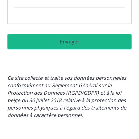
Ce site collecte et traite vos données personnelles
conformément au Règlement Général sur la
Protection des Données (RGPD/GDPR) et à la loi
belge du 30 juillet 2018 relative à la protection des
personnes physiques à l'égard des traitements de
données à caractère personnel.