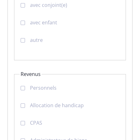
avec conjoint(e)
avec enfant
autre
Revenus
Personnels
Allocation de handicap
CPAS