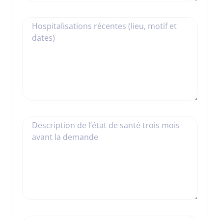
Hospitalisations récentes (lieu, motif et
dates)
Description de l’état de santé trois mois
avant la demande