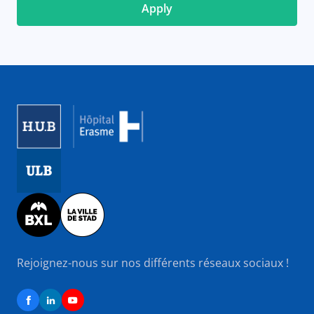
Image
Image
Image
Rejoignez-nous sur nos différents réseaux sociaux !