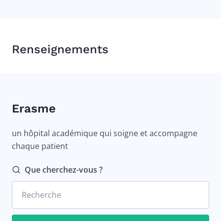
Renseignements
Erasme
un hôpital académique qui soigne et accompagne
chaque patient
Que cherchez-vous ?
Recherche