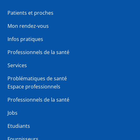
Patients et proches
Mon rendez-vous
Infos pratiques
Professionnels de la santé
Services
Problématiques de santé
Espace professionnels
Professionnels de la santé
Jobs
Etudiants
Fournisseurs