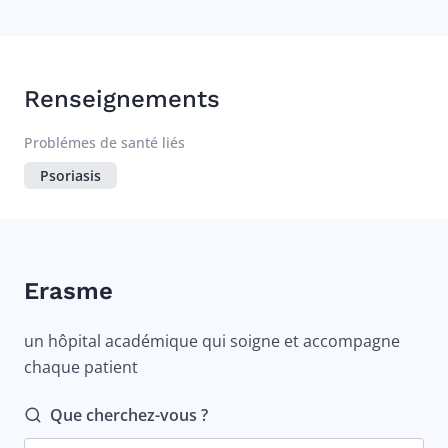
Renseignements
Problémes de santé liés
Psoriasis
Erasme
un hôpital académique qui soigne et accompagne
chaque patient
Que cherchez-vous ?