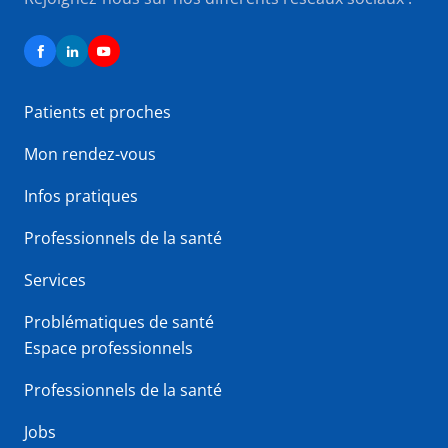
Patients et proches
Mon rendez-vous
Infos pratiques
Professionnels de la santé
Services
Problématiques de santé
Espace professionnels
Professionnels de la santé
Jobs