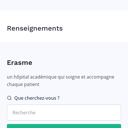
Renseignements
Erasme
un hôpital académique qui soigne et accompagne
chaque patient
Que cherchez-vous ?
Recherche