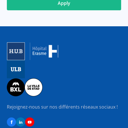
Image
Image
Image
Rejoignez-nous sur nos différents réseaux sociaux !