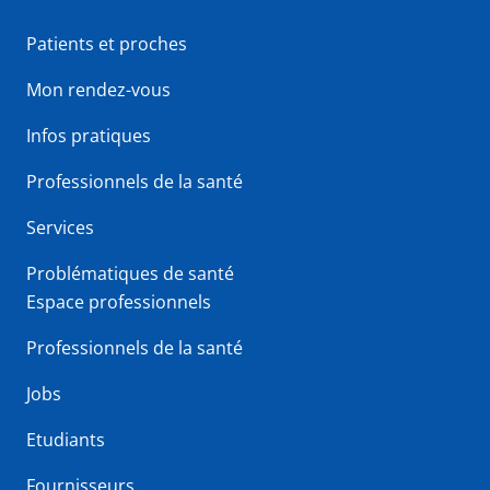
Patients et proches
Mon rendez-vous
Infos pratiques
Professionnels de la santé
Services
Problématiques de santé
Espace professionnels
Professionnels de la santé
Jobs
Etudiants
Fournisseurs