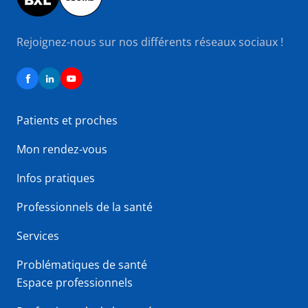
Rejoignez-nous sur nos différents réseaux sociaux !
Patients et proches
Mon rendez-vous
Infos pratiques
Professionnels de la santé
Services
Problématiques de santé
Espace professionnels