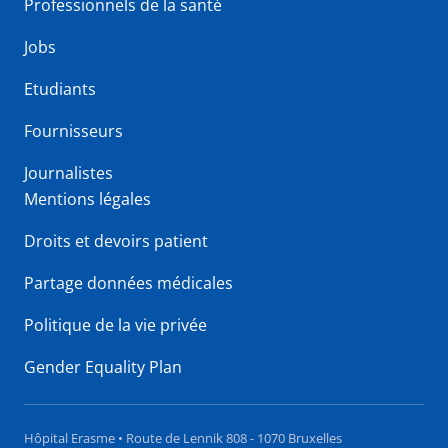
Professionnels de la santé
Jobs
Etudiants
Fournisseurs
Journalistes
Mentions légales
Droits et devoirs patient
Partage données médicales
Politique de la vie privée
Gender Equality Plan
Hôpital Erasme • Route de Lennik 808 - 1070 Bruxelles