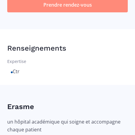
Prendre rendez-vous
Renseignements
Expertise
Ctr
Erasme
un hôpital académique qui soigne et accompagne
chaque patient