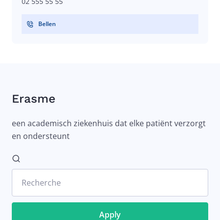
02 555 55 55
Bellen
Erasme
een academisch ziekenhuis dat elke patiënt verzorgt
en ondersteunt
Recherche