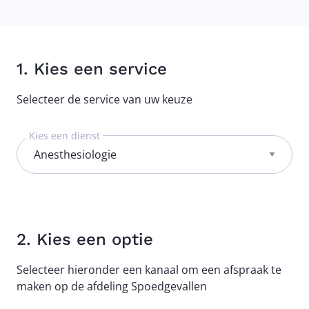
1. Kies een service
Selecteer de service van uw keuze
Kies een dienst
2. Kies een optie
Selecteer hieronder een kanaal om een afspraak te
maken op de afdeling Spoedgevallen