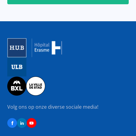
Image
Image
Image
Volg ons op onze diverse sociale media!