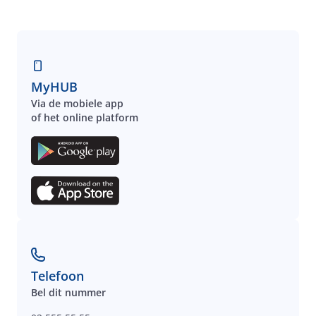
MyHUB
Via de mobiele app
of het online platform
Telefoon
Bel dit nummer