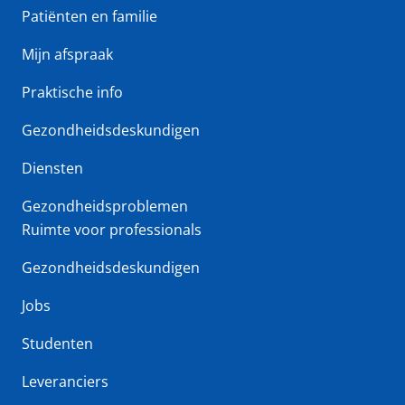
Patiënten en familie
Mijn afspraak
Praktische info
Gezondheidsdeskundigen
Diensten
Gezondheidsproblemen
Ruimte voor professionals
Gezondheidsdeskundigen
Jobs
Studenten
Leveranciers