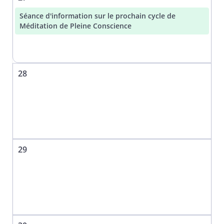
Séance d'information sur le prochain cycle de
Méditation de Pleine Conscience
28
29