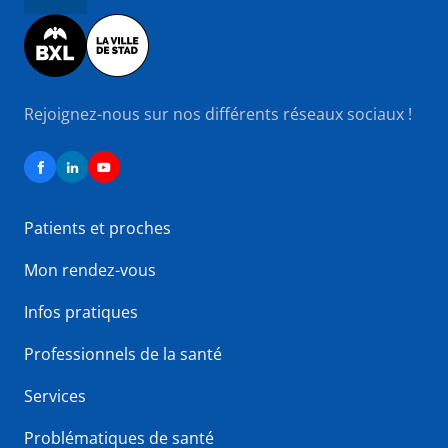
Image
Rejoignez-nous sur nos différents réseaux sociaux !
Patients et proches
Mon rendez-vous
Infos pratiques
Professionnels de la santé
Services
Problématiques de santé