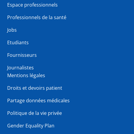
Espace professionnels
Professionnels de la santé
Jobs
Etudiants
Fournisseurs
Journalistes
Mentions légales
Droits et devoirs patient
Partage données médicales
Politique de la vie privée
Gender Equality Plan