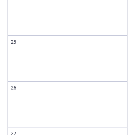
25
26
27