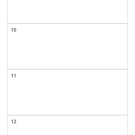
10
11
12