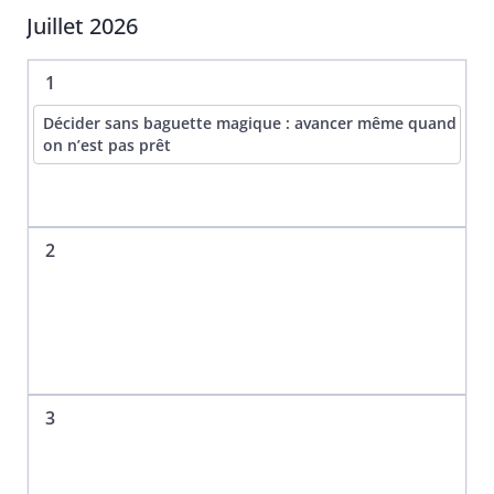
Juillet 2026
1
Décider sans baguette magique : avancer même quand
on n’est pas prêt
2
3