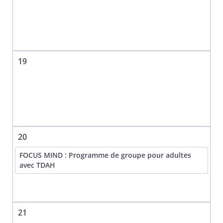
19
20
FOCUS MIND : Programme de groupe pour adultes
avec TDAH
21