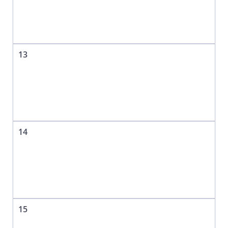
13
14
15