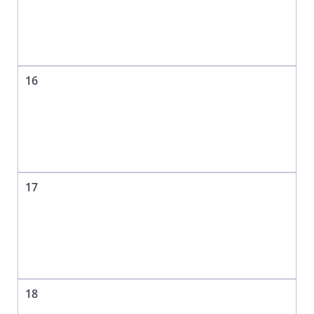
16
17
18