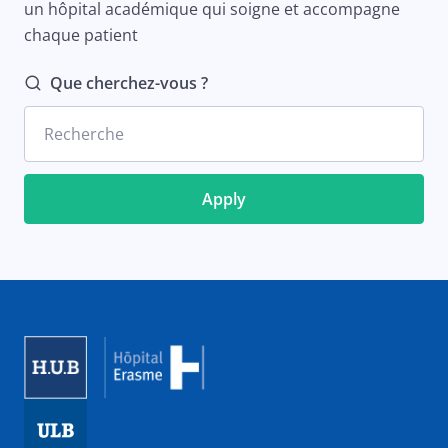
un hôpital académique qui soigne et accompagne
chaque patient
Que cherchez-vous ?
Recherche
Image
Image