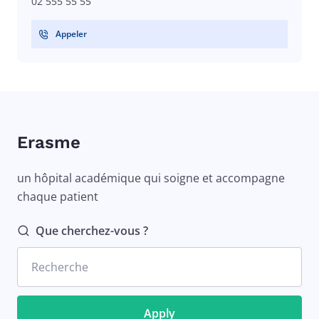
02 555 55 55
Appeler
Erasme
un hôpital académique qui soigne et accompagne
chaque patient
Que cherchez-vous ?
Recherche