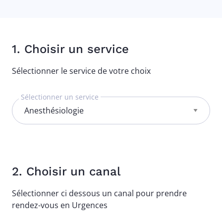
1. Choisir un service
Sélectionner le service de votre choix
Sélectionner un service
2. Choisir un canal
Sélectionner ci dessous un canal pour prendre
rendez-vous en Urgences