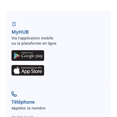
MyHUB
Via l'application mobile
ou la plateforme en ligne
Téléphone
Appelez ce numéro