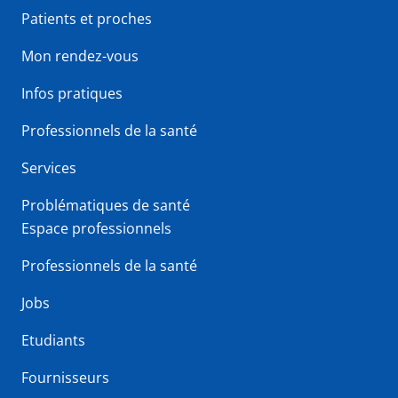
Patients et proches
Mon rendez-vous
Infos pratiques
Professionnels de la santé
Services
Problématiques de santé
Espace professionnels
Professionnels de la santé
Jobs
Etudiants
Fournisseurs