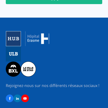
Image
Image
Image
Rejoignez-nous sur nos différents réseaux sociaux !